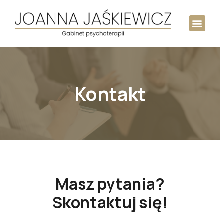
Kontakt
Masz pytania?
Skontaktuj się!