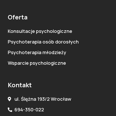
Oferta
Konsultacje psychologiczne
Psychoterapia osób dorosłych
Psychoterapia młodzieży
Wsparcie psychologiczne
Kontakt
ul. Ślężna 193/2 Wrocław
694-350-022