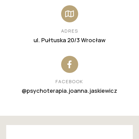
ADRES
ul. Pułtuska 20/3 Wrocław
FACEBOOK
@psychoterapia.joanna.jaskiewicz