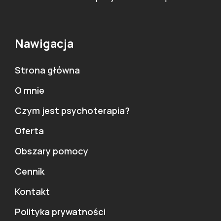
Nawigacja
Strona główna
O mnie
Czym jest psychoterapia?
Oferta
Obszary pomocy
Cennik
Kontakt
Polityka prywatności