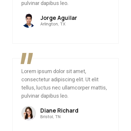
pulvinar dapibus leo.
Jorge Aguilar
Arlington, TX
"
Lorem ipsum dolor sit amet,
consectetur adipiscing elit. Ut elit
tellus, luctus nec ullamcorper mattis,
pulvinar dapibus leo.
Diane Richard
Bristol, TN