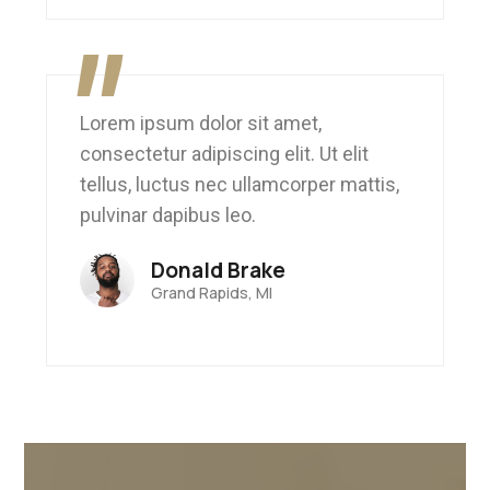
"
Lorem ipsum dolor sit amet,
consectetur adipiscing elit. Ut elit
tellus, luctus nec ullamcorper mattis,
pulvinar dapibus leo.
Donald Brake
Grand Rapids, MI