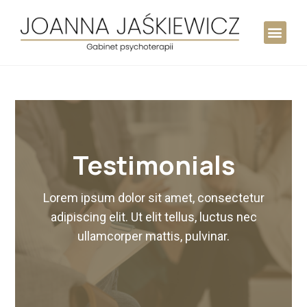
Testimonials
Lorem ipsum dolor sit amet, consectetur
adipiscing elit. Ut elit tellus, luctus nec
ullamcorper mattis, pulvinar.