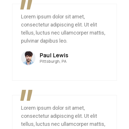
"
Lorem ipsum dolor sit amet,
consectetur adipiscing elit. Ut elit
tellus, luctus nec ullamcorper mattis,
pulvinar dapibus leo.
Paul Lewis
Pittsburgh, PA
"
Lorem ipsum dolor sit amet,
consectetur adipiscing elit. Ut elit
tellus, luctus nec ullamcorper mattis,