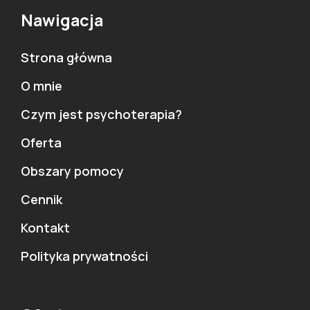
Nawigacja
Strona główna
O mnie
Czym jest psychoterapia?
Oferta
Obszary pomocy
Cennik
Kontakt
Polityka prywatności