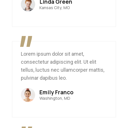
Linda Green
Kansas City, MO
"
Lorem ipsum dolor sit amet,
consectetur adipiscing elit. Ut elit
tellus, luctus nec ullamcorper mattis,
pulvinar dapibus leo.
Emily Franco
Washington, MD