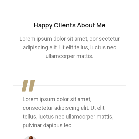
Happy Clients About Me
Lorem ipsum dolor sit amet, consectetur
adipiscing elit. Ut elit tellus, luctus nec
ullamcorper mattis.
"
Lorem ipsum dolor sit amet,
consectetur adipiscing elit. Ut elit
tellus, luctus nec ullamcorper mattis,
pulvinar dapibus leo.