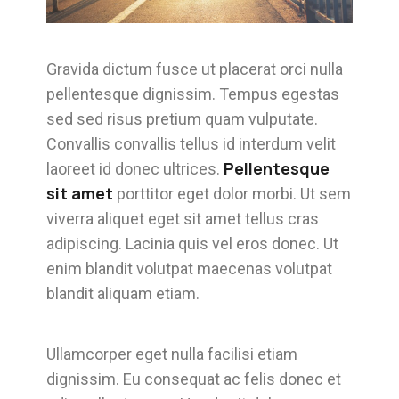
Gravida dictum fusce ut placerat orci nulla
pellentesque dignissim. Tempus egestas
sed sed risus pretium quam vulputate.
Convallis convallis tellus id interdum velit
Pellentesque
laoreet id donec ultrices.
sit amet
porttitor eget dolor morbi. Ut sem
viverra aliquet eget sit amet tellus cras
adipiscing. Lacinia quis vel eros donec. Ut
enim blandit volutpat maecenas volutpat
blandit aliquam etiam.
Ullamcorper eget nulla facilisi etiam
dignissim. Eu consequat ac felis donec et