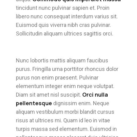
tincidunt nunc pulvinar sapien et. Proin
libero nunc consequat interdum varius sit.
Euismod quis viverra nibh cras pulvinar.
Sollicitudin aliquam ultrices sagittis orci.
Nunc lobortis mattis aliquam faucibus
purus. Fringilla urna porttitor rhoncus dolor
purus non enim praesent. Pulvinar
elementum integer enim neque volutpat.
Orci nulla
Diam sit amet nisl suscipit.
pellentesque
dignissim enim. Neque
aliquam vestibulum morbi blandit cursus
risus at ultrices mi. Quam id leo in vitae
turpis massa sed elementum. Euismod in