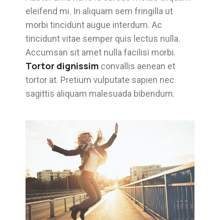
eleifend mi. In aliquam sem fringilla ut
morbi tincidunt augue interdum. Ac
tincidunt vitae semper quis lectus nulla.
Accumsan sit amet nulla facilisi morbi.
Tortor dignissim
convallis aenean et
tortor at. Pretium vulputate sapien nec
sagittis aliquam malesuada bibendum.