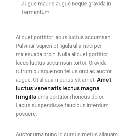
augue mauris augue neque gravida in
fermentum.
Aliquet porttitor lacus luctus accumsan.
Pulvinar sapien et ligula ullamcorper
malesuada proin. Nulla aliquet porttitor
lacus luctus accumsan tortor. Gravida
rutrum quisque non tellus orci ac auctor
Amet
augue. Ut aliquam purus sit amet.
luctus venenatis lectus magna
fringilla
urna porttitor rhoncus dolor.
Lacus suspendisse faucibus interdum
posuere.
Auctor urna nunc id cursus metus aliquam