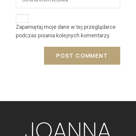
Zapamiętaj moje dane w tej przeglądarce
podczas pisania kolejnych komentarzy.