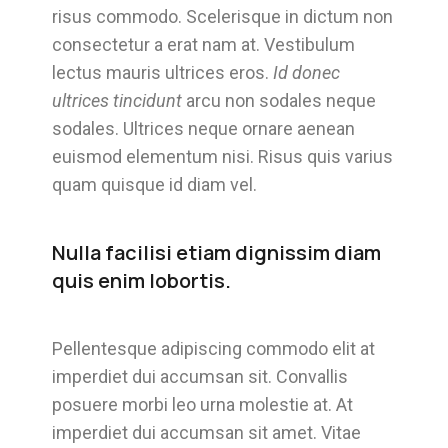
risus commodo. Scelerisque in dictum non
consectetur a erat nam at. Vestibulum
lectus mauris ultrices eros.
Id donec
ultrices tincidunt
arcu non sodales neque
sodales. Ultrices neque ornare aenean
euismod elementum nisi. Risus quis varius
quam quisque id diam vel.
Nulla facilisi etiam dignissim diam
quis enim lobortis.
Pellentesque adipiscing commodo elit at
imperdiet dui accumsan sit. Convallis
posuere morbi leo urna molestie at. At
imperdiet dui accumsan sit amet. Vitae