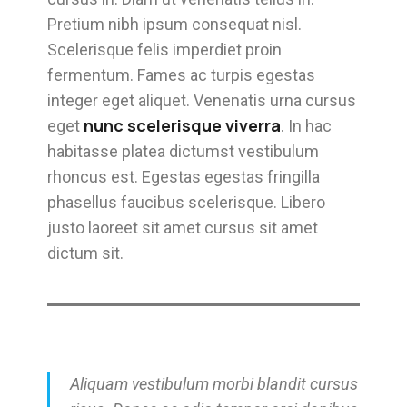
Pretium nibh ipsum consequat nisl.
Scelerisque felis imperdiet proin
fermentum. Fames ac turpis egestas
integer eget aliquet. Venenatis urna cursus
nunc scelerisque viverra
eget
. In hac
habitasse platea dictumst vestibulum
rhoncus est. Egestas egestas fringilla
phasellus faucibus scelerisque. Libero
justo laoreet sit amet cursus sit amet
dictum sit.
Aliquam vestibulum morbi blandit cursus