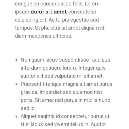
congue eu consequat ac felis. Lorem
dolor sit amet
ipsum
consectetur
adipiscing elit. Ac turpis egestas sed
tempus. Ut pharetra sit amet aliquam id
diam maecenas ultricies.
Non quam lacus suspendisse faucibus
interdum posuere lorem. Integer quis
auctor elit sed vulputate mi sit amet.
Praesent tristique magna sit amet purus
gravida. Imperdiet sed euismod nisi
porta. Sit amet nisl purus in mollis nunc
sed id.
Aliquet sagittis id consectetur purus ut.
Nisi lacus sed viverra tellus in. Auctor