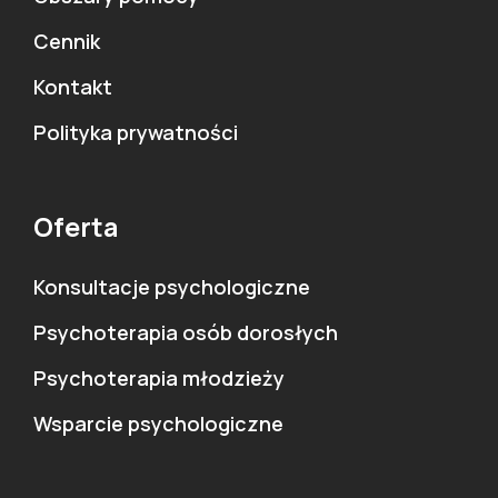
Cennik
Kontakt
Polityka prywatności
Oferta
Konsultacje psychologiczne
Psychoterapia osób dorosłych
Psychoterapia młodzieży
Wsparcie psychologiczne