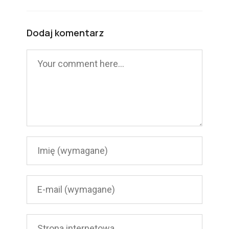
Dodaj komentarz