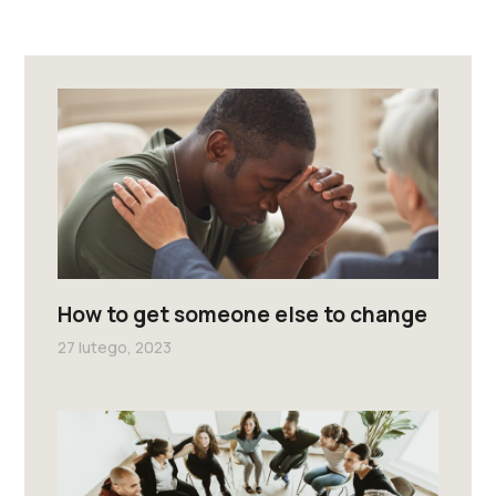
How to get someone else to change
27 lutego, 2023